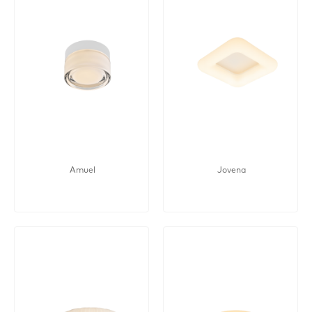
Amuel
Jovena