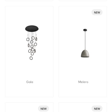
NEW
Gala
Melero
NEW
NEW