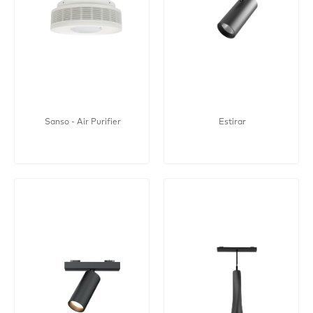
Sanso - Air Purifier
Estirar