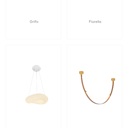
Grifo
Fiorella