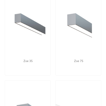
Zoe 35
Zoe 75