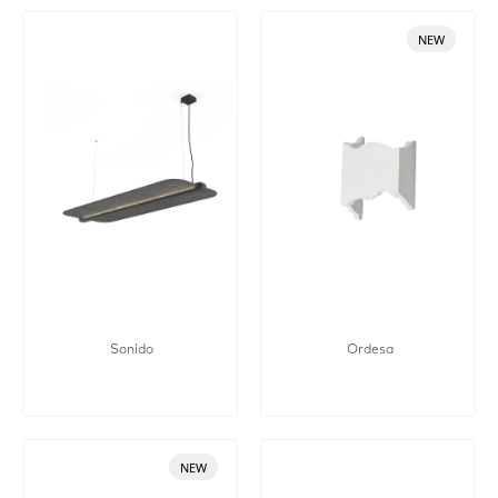
NEW
Sonido
Ordesa
NEW