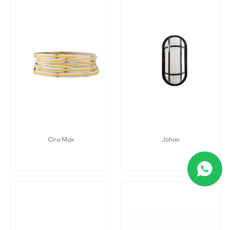
Cira Max
Johan