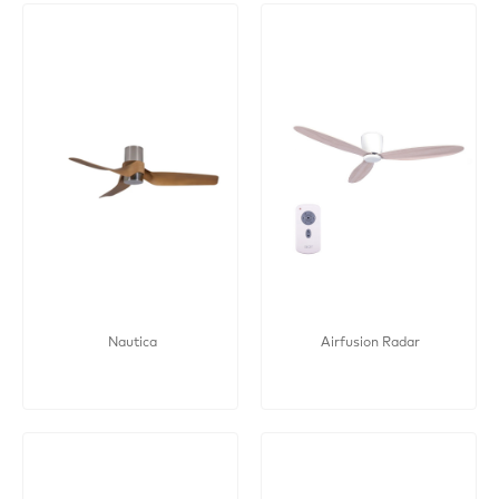
Nautica
Airfusion Radar